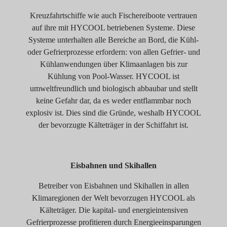
Kreuzfahrtschiffe wie auch Fischereiboote vertrauen
auf ihre mit HYCOOL betriebenen Systeme. Diese
Systeme unterhalten alle Bereiche an Bord, die Kühl-
oder Gefrierprozesse erfordern: von allen Gefrier- und
Kühlanwendungen über Klimaanlagen bis zur
Kühlung von Pool-Wasser. HYCOOL ist
umweltfreundlich und biologisch abbaubar und stellt
keine Gefahr dar, da es weder entflammbar noch
explosiv ist. Dies sind die Gründe, weshalb HYCOOL
der bevorzugte Kälteträger in der Schiffahrt ist.
Eisbahnen und Skihallen
Betreiber von Eisbahnen und Skihallen in allen
Klimaregionen der Welt bevorzugen HYCOOL als
Kälteträger. Die kapital- und energieintensiven
Gefrierprozesse profitieren durch Energieeinsparungen