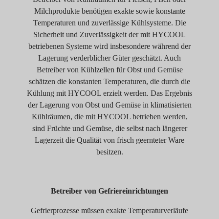
Milchprodukte benötigen exakte sowie konstante
Temperaturen und zuverlässige Kühlsysteme. Die
Sicherheit und Zuverlässigkeit der mit HYCOOL
betriebenen Systeme wird insbesondere während der
Lagerung verderblicher Güter geschätzt. Auch
Betreiber von Kühlzellen für Obst und Gemüse
schätzen die konstanten Temperaturen, die durch die
Kühlung mit HYCOOL erzielt werden. Das Ergebnis
der Lagerung von Obst und Gemüse in klimatisierten
Kühlräumen, die mit HYCOOL betrieben werden,
sind Früchte und Gemüse, die selbst nach längerer
Lagerzeit die Qualität von frisch geernteter Ware
besitzen.
Betreiber von Gefriereinrichtungen
Gefrierprozesse müssen exakte Temperaturverläufe