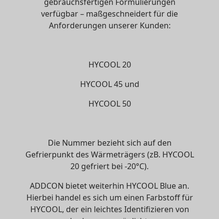
gebrauchsfertigen Formulierungen
verfügbar – maßgeschneidert für die
Anforderungen unserer Kunden:
HYCOOL 20
HYCOOL 45 und
HYCOOL 50
Die Nummer bezieht sich auf den
Gefrierpunkt des Wärmeträgers (zB. HYCOOL
20 gefriert bei -20°C).
ADDCON bietet weiterhin HYCOOL Blue an.
Hierbei handel es sich um einen Farbstoff für
HYCOOL, der ein leichtes Identifizieren von