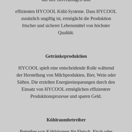
effizienten HYCOOL Kühl-Systeme. Dass HYCOOL
zusätzlich ungiftig ist, ermöglicht die Produktion
frischer und sicherer Lebensmittel von höchster
Qualität.
Getränkeproduktion
HYCOOL spielt eine entscheidende Rolle während
der Herstellung von Milchprodukten, Bier, Wein oder
Säften. Die erzielten Energieeinsparungen durch den
Einsatz von HYCOOL ermöglichen effizientere
Produktionsprozesse und sparen Geld.
Kühlraumbetreiber
Betreiber von Kühlräumen für Fleisch, Fisch oder