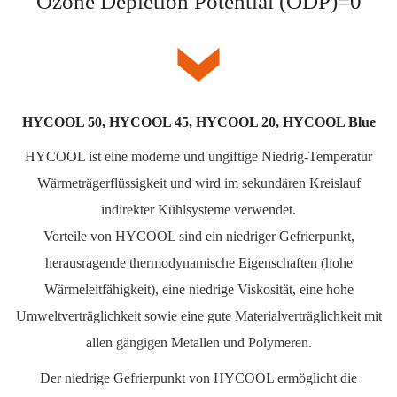
Ozone Depletion Potential (ODP)=0
HYCOOL 50, HYCOOL 45, HYCOOL 20, HYCOOL Blue
HYCOOL ist eine moderne und ungiftige Niedrig-Temperatur
Wärmeträgerflüssigkeit und wird im sekundären Kreislauf
indirekter Kühlsysteme verwendet.
Vorteile von HYCOOL sind ein niedriger Gefrierpunkt,
herausragende thermodynamische Eigenschaften (hohe
Wärmeleitfähigkeit), eine niedrige Viskosität, eine hohe
Umweltverträglichkeit sowie eine gute Materialverträglichkeit mit
allen gängigen Metallen und Polymeren.
Der niedrige Gefrierpunkt von HYCOOL ermöglicht die