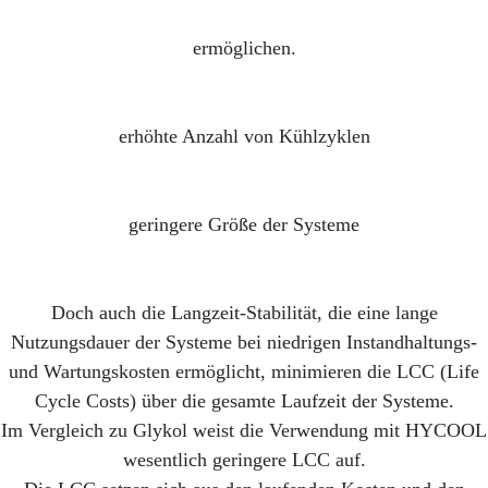
ermöglichen.
erhöhte Anzahl von Kühlzyklen
geringere Größe der Systeme
Doch auch die Langzeit-Stabilität, die eine lange
Nutzungsdauer der Systeme bei niedrigen Instandhaltungs-
und Wartungskosten ermöglicht, minimieren die LCC (Life
Cycle Costs) über die gesamte Laufzeit der Systeme.
Im Vergleich zu Glykol weist die Verwendung mit HYCOOL
wesentlich geringere LCC auf.