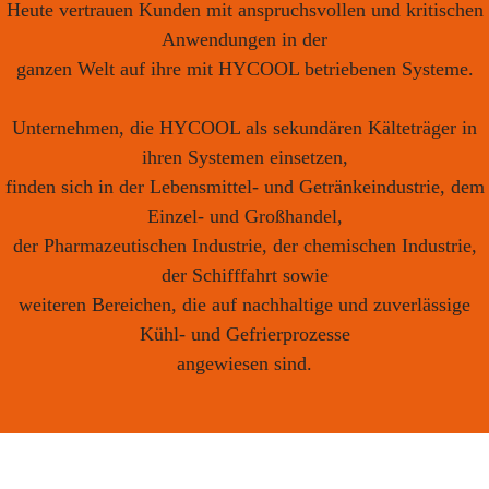
Heute vertrauen Kunden mit anspruchsvollen und kritischen
Anwendungen in der
ganzen Welt auf ihre mit HYCOOL betriebenen Systeme.
Unternehmen, die HYCOOL als sekundären Kälteträger in
ihren Systemen einsetzen,
finden sich in der Lebensmittel- und Getränkeindustrie, dem
Einzel- und Großhandel,
der Pharmazeutischen Industrie, der chemischen Industrie,
der Schifffahrt sowie
weiteren Bereichen, die auf nachhaltige und zuverlässige
Kühl- und Gefrierprozesse
angewiesen sind.