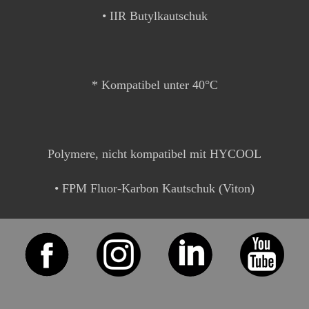
• IIR Butylkautschuk
* Kompatibel unter 40°C
Polymere, nicht kompatibel mit HYCOOL
• FPM Fluor-Karbon Kautschuk (Viton)