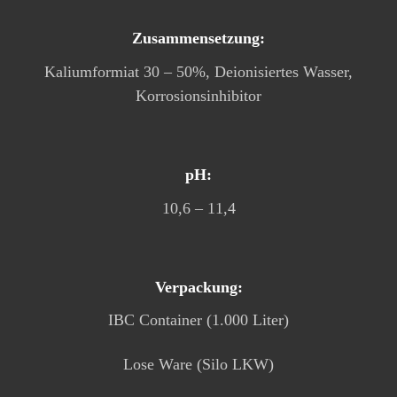
Zusammensetzung:
Kaliumformiat 30 – 50%, Deionisiertes Wasser,
Korrosionsinhibitor
pH:
10,6 – 11,4
Verpackung:
IBC Container (1.000 Liter)
Lose Ware (Silo LKW)