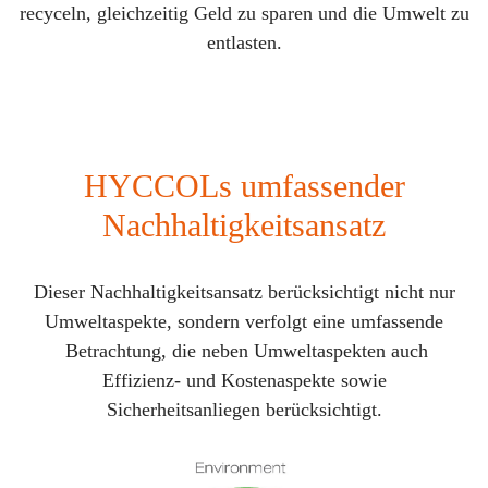
recyceln, gleichzeitig Geld zu sparen und die Umwelt zu
entlasten.
HYCCOLs umfassender
Nachhaltigkeitsansatz
Dieser Nachhaltigkeitsansatz berücksichtigt nicht nur
Umweltaspekte, sondern verfolgt eine umfassende
Betrachtung, die neben Umweltaspekten auch
Effizienz- und Kostenaspekte sowie
Sicherheitsanliegen berücksichtigt.