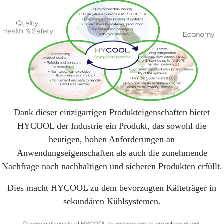
Dank dieser einzigartigen Produkteigenschaften bietet
HYCOOL der Industrie ein Produkt, das sowohl die
heutigen, hohen Anforderungen an
Anwendungseigenschaften als auch die zunehmende
Nachfrage nach nachhaltigen und sicheren Produkten erfüllt.
Dies macht HYCOOL zu dem bevorzugten Kälteträger in
sekundären Kühlsystemen.