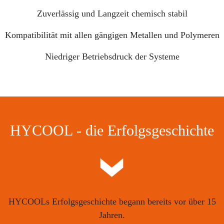
Zuverlässig und Langzeit chemisch stabil
Kompatibilität mit allen gängigen Metallen und Polymeren
Niedriger Betriebsdruck der Systeme
HYCOOL - die Erfolgsgeschichte
HYCOOLs Erfolgsgeschichte begann bereits vor über 15
Jahren.