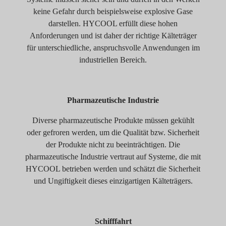
keine Gefahr durch beispielsweise explosive Gase
darstellen. HYCOOL erfüllt diese hohen
Anforderungen und ist daher der richtige Kälteträger
für unterschiedliche, anspruchsvolle Anwendungen im
industriellen Bereich.
Pharmazeutische Industrie
Diverse pharmazeutische Produkte müssen gekühlt
oder gefroren werden, um die Qualität bzw. Sicherheit
der Produkte nicht zu beeinträchtigen. Die
pharmazeutische Industrie vertraut auf Systeme, die mit
HYCOOL betrieben werden und schätzt die Sicherheit
und Ungiftigkeit dieses einzigartigen Kälteträgers.
Schifffahrt