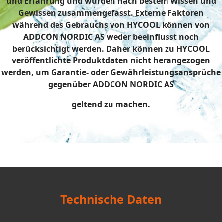
und Erfahrung und wurden nach bestem Wissen und
Gewissen zusammengefasst. Externe Faktoren
während des Gebrauchs von HYCOOL können von
ADDCON NORDIC AS weder beeinflusst noch
berücksichtigt werden. Daher können zu HYCOOL
veröffentlichte Produktdaten nicht herangezogen
werden, um Garantie- oder Gewährleistungsansprüche
gegenüber ADDCON NORDIC AS
geltend zu machen.
Technische Daten