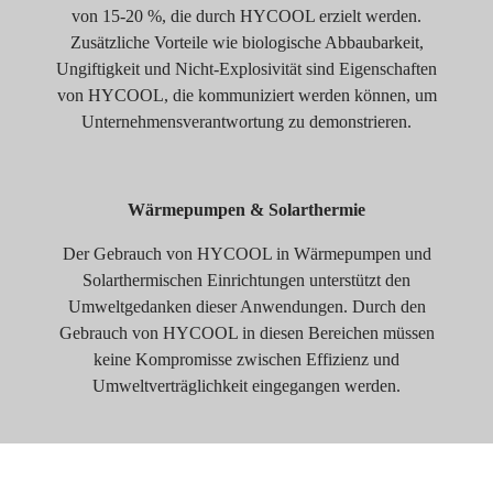
von 15-20 %, die durch HYCOOL erzielt werden.
Zusätzliche Vorteile wie biologische Abbaubarkeit,
Ungiftigkeit und Nicht-Explosivität sind Eigenschaften
von HYCOOL, die kommuniziert werden können, um
Unternehmensverantwortung zu demonstrieren.
Wärmepumpen & Solarthermie
Der Gebrauch von HYCOOL in Wärmepumpen und
Solarthermischen Einrichtungen unterstützt den
Umweltgedanken dieser Anwendungen. Durch den
Gebrauch von HYCOOL in diesen Bereichen müssen
keine Kompromisse zwischen Effizienz und
Umweltverträglichkeit eingegangen werden.