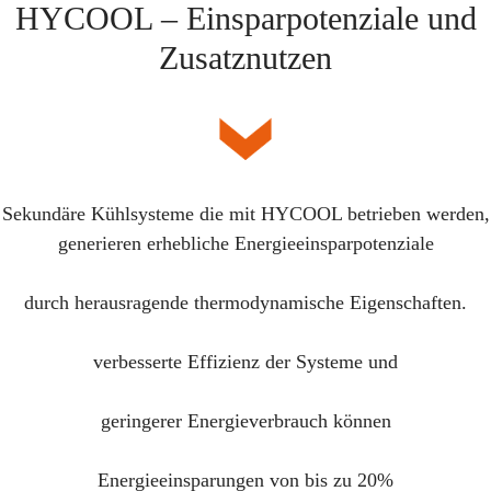
HYCOOL – Einsparpotenziale und
Zusatznutzen
Sekundäre Kühlsysteme die mit HYCOOL betrieben werden,
generieren erhebliche Energieeinsparpotenziale
durch herausragende thermodynamische Eigenschaften.
verbesserte Effizienz der Systeme und
geringerer Energieverbrauch können
Energieeinsparungen von bis zu 20%