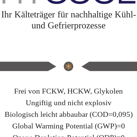
Ihr Kälteträger für nachhaltige Kühl-
und Gefrierprozesse
Frei von FCKW, HCKW, Glykolen
Ungiftig und nicht explosiv
Biologisch leicht abbaubar (COD=0,095)
Global Warming Potential (GWP)=0