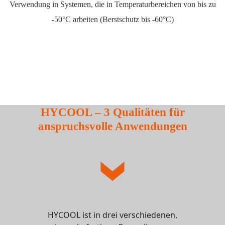
Verwendung in Systemen, die in Temperaturbereichen von bis zu
-50°C arbeiten (Berstschutz bis -60°C)
HYCOOL – 3 Qualitäten für
anspruchsvolle Anwendungen
HYCOOL ist in drei verschiedenen,