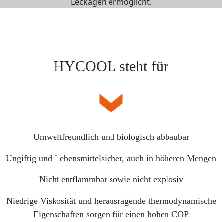
Leckagen ermöglicht.
HYCOOL steht für
Umweltfreundlich und biologisch abbaubar
Ungiftig und Lebensmittelsicher, auch in höheren Mengen
Nicht entflammbar sowie nicht explosiv
Niedrige Viskosität und herausragende thermodynamische
Eigenschaften sorgen für einen hohen COP