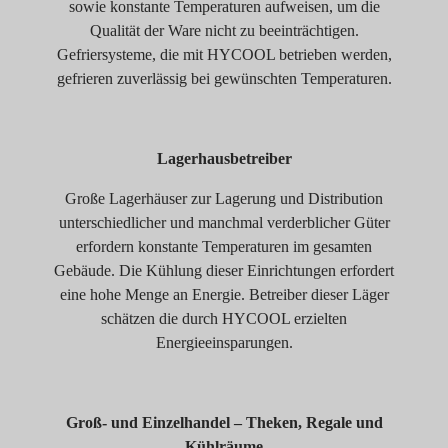
sowie konstante Temperaturen aufweisen, um die
Qualität der Ware nicht zu beeinträchtigen.
Gefriersysteme, die mit HYCOOL betrieben werden,
gefrieren zuverlässig bei gewünschten Temperaturen.
Lagerhausbetreiber
Große Lagerhäuser zur Lagerung und Distribution
unterschiedlicher und manchmal verderblicher Güter
erfordern konstante Temperaturen im gesamten
Gebäude. Die Kühlung dieser Einrichtungen erfordert
eine hohe Menge an Energie. Betreiber dieser Läger
schätzen die durch HYCOOL erzielten
Energieeinsparungen.
Groß- und Einzelhandel – Theken, Regale und
Kühlräume