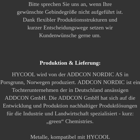
Bitte sprechen Sie uns an, wenn Ihre
gewünschte Gebindegröße nicht aufgeführt ist.
Dank flexibler Produktionsstrukturen und
kurzer Entscheidungswege setzen wir
Kundenwünsche gerne um.
Produktion & Lieferung:
HYCOOL wird von der ADDCON NORDIC AS in
Porsgrunn, Norwegen produziert. ADDCON NORDIC ist ein
Tochterunternehmen der in Deutschland ansässigen
ADDCON GmbH. Die ADDCON GmbH hat sich auf die
Entwicklung und Produktion nachhaltiger Produktlösungen
für die Industrie und Landwirtschaft spezialisiert - kurz:
„green“ Chemistries.
Metalle, kompatibel mit HYCOOL