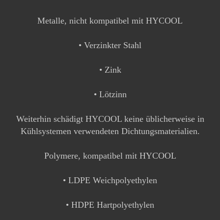
Metalle, nicht kompatibel mit HYCOOL
• Verzinkter Stahl
• Zink
• Lötzinn
Weiterhin schädigt HYCOOL keine üblicherweise in
Kühlsystemen verwendeten Dichtungsmaterialien.
Polymere, kompatibel mit HYCOOL
• LDPE Weichpolyethylen
• HDPE Hartpolyethylen