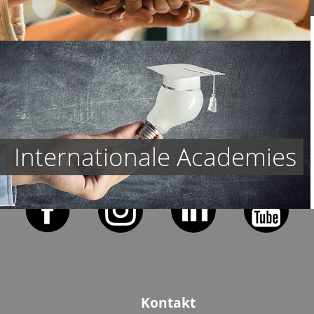
Connect
Internationale Academies
Kontakt