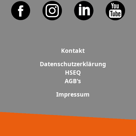
Kontakt
Datenschutzerklärung
HSEQ
AGB's
Impressum