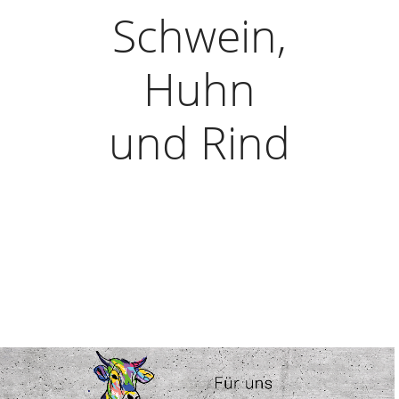
Schwein,
Huhn
und Rind