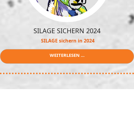
SILAGE SICHERN 2024
SILAGE sichern in 2024
WEITERLESEN …