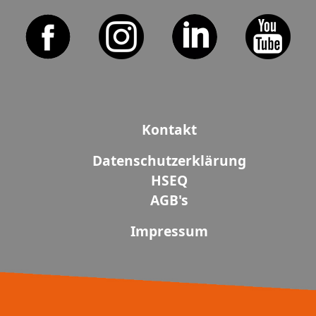
Kontakt
Datenschutzerklärung
HSEQ
AGB's
Impressum