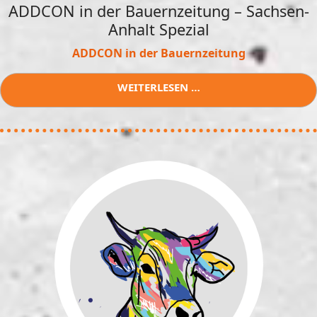
ADDCON in der Bauernzeitung – Sachsen-
Anhalt Spezial
ADDCON in der Bauernzeitung
WEITERLESEN …