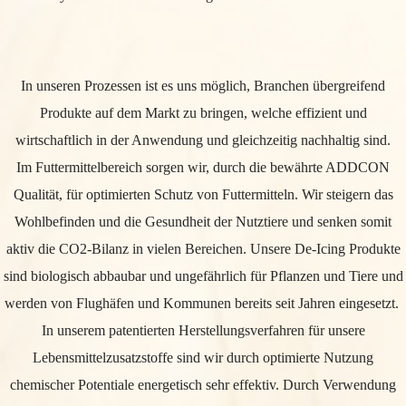
In unseren Prozessen ist es uns möglich, Branchen übergreifend
Produkte auf dem Markt zu bringen, welche effizient und
wirtschaftlich in der Anwendung und gleichzeitig nachhaltig sind.
Im Futtermittelbereich sorgen wir, durch die bewährte ADDCON
Qualität, für optimierten Schutz von Futtermitteln. Wir steigern das
Wohlbefinden und die Gesundheit der Nutztiere und senken somit
aktiv die CO2-Bilanz in vielen Bereichen. Unsere De-Icing Produkte
sind biologisch abbaubar und ungefährlich für Pflanzen und Tiere und
werden von Flughäfen und Kommunen bereits seit Jahren eingesetzt.
In unserem patentierten Herstellungsverfahren für unsere
Lebensmittelzusatzstoffe sind wir durch optimierte Nutzung
chemischer Potentiale energetisch sehr effektiv. Durch Verwendung