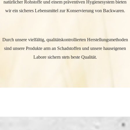
natürlicher Rohstoffe und einem präventiven Hygienesystem bieten
wir ein sicheres Lebensmittel zur Konservierung von Backwaren.
Durch unsere vielfältig, qualitätskontrollierten Herstellungsmethoden
sind unsere Produkte arm an Schadstoffen und unsere hauseigenen
Labore sichern stets beste Qualität.