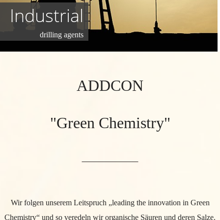
Industrial
drilling agents
ADDCON
"Green Chemistry"
Wir folgen unserem Leitspruch „leading the innovation in Green
Chemistry“ und so veredeln wir organische Säuren und deren Salze.