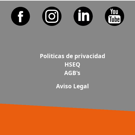
Politicas de privacidad
HSEQ
AGB's
Aviso Legal