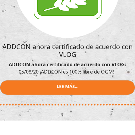
ADDCON ahora certificado de acuerdo con
VLOG
ADDCON ahora certificado de acuerdo con VLOG:
05/08/20 ¡ADDCON es 100% libre de OGM!
LEE MÁS…