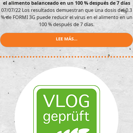
el alimento balanceado en un 100 % después de 7 días
07/07/22 Los resultados demuestran que una dosis del 0.3
% de FORMI 3G puede reducir el virus en el alimento en un
100 % después de 7 días.
LEE MÁS…