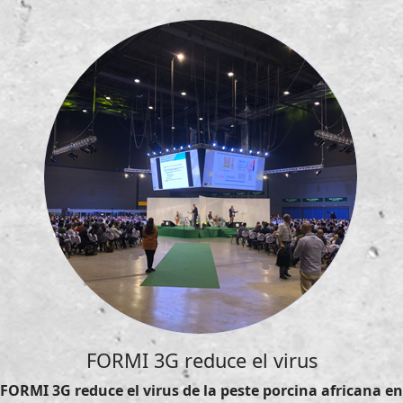
FORMI 3G reduce el virus
FORMI 3G reduce el virus de la peste porcina africana en