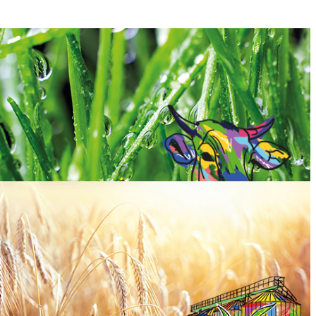
Aditivos para ensilaje