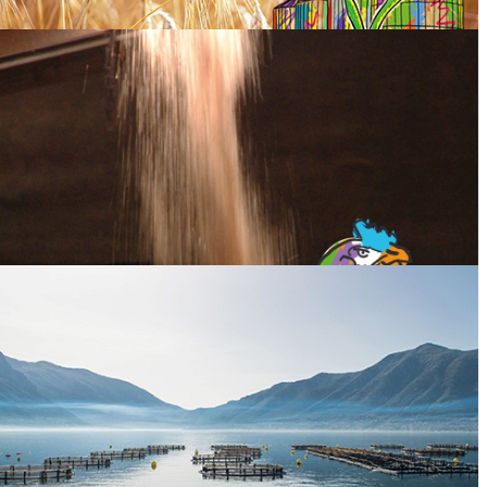
Conservantes
Aditivos alimentarios