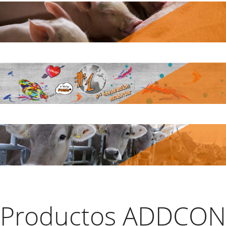
Productos ADDCON