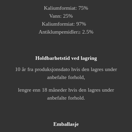
Kaliumformiat: 75%
Vann: 25%
Kaliumformiat: 97%
Antiklumpemidler≥ 2.5%
Holdbarhetstid ved lagring
10 år fra produksjonsdato hvis den lagres under
anbefalte forhold,
lengre enn 18 måneder hvis den lagres under
anbefalte forhold.
Emballasje