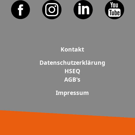
Kontakt
Datenschutzerklärung
HSEQ
AGB's
Impressum